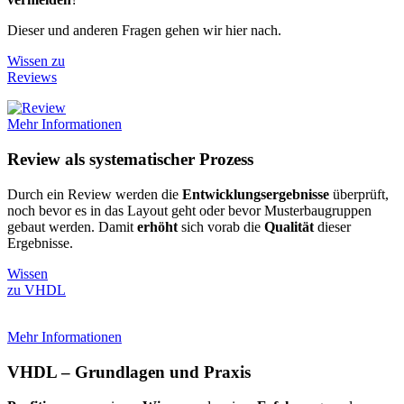
Dieser und anderen Fragen gehen wir hier nach.
Wissen zu
Reviews
Mehr Informationen
Review als systematischer Prozess
Durch ein Review werden die
Entwicklungsergebnisse
überprüft,
noch bevor es in das Layout geht oder bevor Musterbaugruppen
gebaut werden. Damit
erhöht
sich vorab die
Qualität
dieser
Ergebnisse.
Wissen
zu VHDL
Mehr Informationen
VHDL – Grundlagen und Praxis