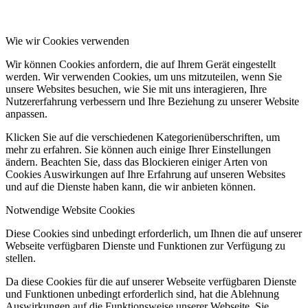
Wie wir Cookies verwenden
Wir können Cookies anfordern, die auf Ihrem Gerät eingestellt
werden. Wir verwenden Cookies, um uns mitzuteilen, wenn Sie
unsere Websites besuchen, wie Sie mit uns interagieren, Ihre
Nutzererfahrung verbessern und Ihre Beziehung zu unserer Website
anpassen.
Klicken Sie auf die verschiedenen Kategorienüberschriften, um
mehr zu erfahren. Sie können auch einige Ihrer Einstellungen
ändern. Beachten Sie, dass das Blockieren einiger Arten von
Cookies Auswirkungen auf Ihre Erfahrung auf unseren Websites
und auf die Dienste haben kann, die wir anbieten können.
Notwendige Website Cookies
Diese Cookies sind unbedingt erforderlich, um Ihnen die auf unserer
Webseite verfügbaren Dienste und Funktionen zur Verfügung zu
stellen.
Da diese Cookies für die auf unserer Webseite verfügbaren Dienste
und Funktionen unbedingt erforderlich sind, hat die Ablehnung
Auswirkungen auf die Funktionsweise unserer Webseite. Sie