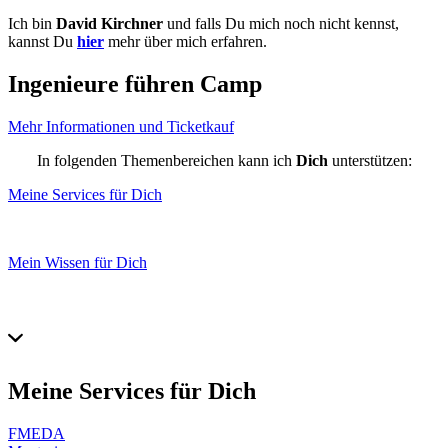
Ich bin
David Kirchner
und falls Du mich noch nicht kennst,
kannst Du
hier
mehr über mich erfahren.
Ingenieure führen Camp
Mehr Informationen und Ticketkauf
In folgenden Themenbereichen kann ich
Dich
unterstützen:
Meine Services für Dich
Mein Wissen für Dich
Meine Services für
Dich
FMEDA