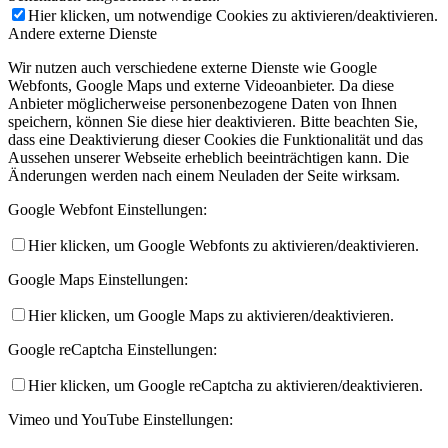
Hier klicken, um notwendige Cookies zu aktivieren/deaktivieren.
Andere externe Dienste
Wir nutzen auch verschiedene externe Dienste wie Google
Webfonts, Google Maps und externe Videoanbieter. Da diese
Anbieter möglicherweise personenbezogene Daten von Ihnen
speichern, können Sie diese hier deaktivieren. Bitte beachten Sie,
dass eine Deaktivierung dieser Cookies die Funktionalität und das
Aussehen unserer Webseite erheblich beeinträchtigen kann. Die
Änderungen werden nach einem Neuladen der Seite wirksam.
Google Webfont Einstellungen:
Hier klicken, um Google Webfonts zu aktivieren/deaktivieren.
Google Maps Einstellungen:
Hier klicken, um Google Maps zu aktivieren/deaktivieren.
Google reCaptcha Einstellungen:
Hier klicken, um Google reCaptcha zu aktivieren/deaktivieren.
Vimeo und YouTube Einstellungen: