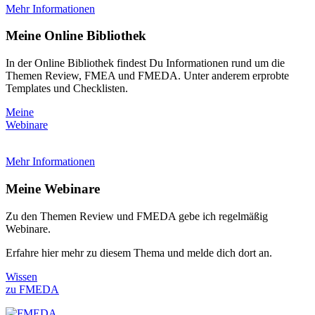
Mehr Informationen
Meine Online Bibliothek
In der Online Bibliothek findest Du Informationen rund um die
Themen Review, FMEA und FMEDA. Unter anderem erprobte
Templates und Checklisten.
Meine
Webinare
Mehr Informationen
Meine Webinare
Zu den Themen Review und FMEDA gebe ich regelmäßig
Webinare.
Erfahre hier mehr zu diesem Thema und melde dich dort an.
Wissen
zu FMEDA