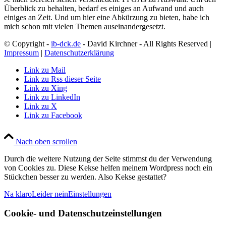
Überblick zu behalten, bedarf es einiges an Aufwand und auch
einiges an Zeit. Und um hier eine Abkürzung zu bieten, habe ich
mich schon mit vielen Themen auseinandergesetzt.
© Copyright -
ib-dck.de
- David Kirchner - All Rights Reserved |
Impressum
|
Datenschutzerklärung
Link zu Mail
Link zu Rss dieser Seite
Link zu Xing
Link zu LinkedIn
Link zu X
Link zu Facebook
Nach oben scrollen
Durch die weitere Nutzung der Seite stimmst du der Verwendung
von Cookies zu. Diese Kekse helfen meinem Wordpress noch ein
Stückchen besser zu werden. Also Kekse gestattet?
Na klaro
Leider nein
Einstellungen
Cookie- und Datenschutzeinstellungen