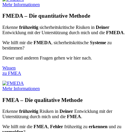
Mehr Informationen
FMEDA – Die quantitative Methode
Erkenne
frühzeitig
sicherheitskritische Risiken in
Deiner
Entwicklung mit der Unterstützung durch mich und die
FMEDA
.
Wie hilft mir die
FMEDA
, sicherheitskritische
Systeme
zu
bestimmen?
Dieser und anderen Fragen gehen wir hier nach.
Wissen
zu FMEA
Mehr Informationen
FMEA – Die qualitative Methode
Erkenne
frühzeitig
Risiken in
Deiner
Entwicklung mit der
Unterstützung durch mich und die
FMEA
.
Wie hilft mir die
FMEA
,
Fehler
frühzeitig zu
erkennen
und zu
vermeiden
?