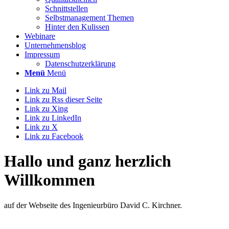
Schnittstellen
Selbstmanagement Themen
Hinter den Kulissen
Webinare
Unternehmensblog
Impressum
Datenschutzerklärung
Menü
Menü
Link zu Mail
Link zu Rss dieser Seite
Link zu Xing
Link zu LinkedIn
Link zu X
Link zu Facebook
Hallo und
ganz
herzlich
Willkommen
auf der Webseite des Ingenieurbüro David C. Kirchner.