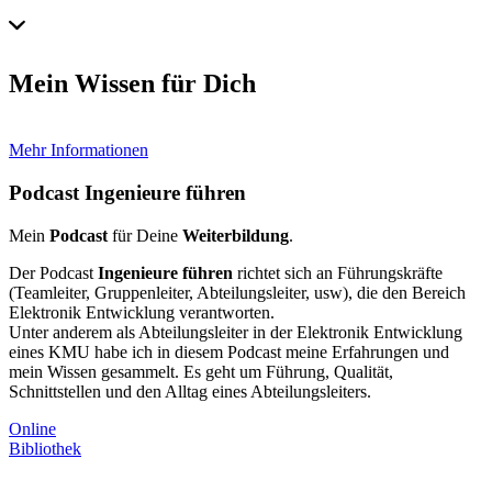
Mein Wissen für
Dich
Mehr Informationen
Podcast
Ingenieure führen
Mein
Podcast
für Deine
Weiterbildung
.
Der Podcast
Ingenieure führen
richtet sich an Führungskräfte
(Teamleiter, Gruppenleiter, Abteilungsleiter, usw), die den Bereich
Elektronik Entwicklung verantworten.
Unter anderem als Abteilungsleiter in der Elektronik Entwicklung
eines KMU habe ich in diesem Podcast meine Erfahrungen und
mein Wissen gesammelt. Es geht um Führung, Qualität,
Schnittstellen und den Alltag eines Abteilungsleiters.
Online
Bibliothek