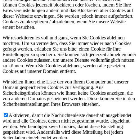
können Cookies jederzeit blockieren oder löschen, indem Sie Ihre
Browsereinstellungen ändern und das Blockieren aller Cookies auf
dieser Webseite erzwingen. Sie werden jedoch immer aufgefordert,
Cookies zu akzeptieren / abzulehnen, wenn Sie unsere Website
erneut besuchen.
Wir respektieren es voll und ganz, wenn Sie Cookies ablehnen
möchten. Um zu vermeiden, dass Sie immer wieder nach Cookies
gefragt werden, erlauben Sie uns bitte, einen Cookie für Ihre
Einstellungen zu speichern. Sie können sich jederzeit abmelden oder
andere Cookies zulassen, um unsere Dienste vollumfänglich nutzen
zu können. Wenn Sie Cookies ablehnen, werden alle gesetzten
Cookies auf unserer Domain entfernt.
Wir stellen Ihnen eine Liste der von Ihrem Computer auf unserer
Domain gespeicherten Cookies zur Verfügung. Aus
Sicherheitsgründen können wie Ihnen keine Cookies anzeigen, die
von anderen Domains gespeichert werden. Diese können Sie in den
Sicherheitseinstellungen Ihres Browsers einsehen.
Aktivieren, damit die Nachrichtenleiste dauerhaft ausgeblendet
wird und alle Cookies, denen nicht zugestimmt wurde, abgelehnt
werden. Wir benötigen zwei Cookies, damit diese Einstellung
gespeichert wird. Andernfalls wird diese Mitteilung bei jedem
Seitenladen eingeblendet werden.