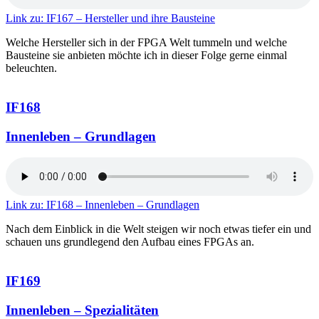
Link zu: IF167 – Hersteller und ihre Bausteine
Welche Hersteller sich in der FPGA Welt tummeln und welche
Bausteine sie anbieten möchte ich in dieser Folge gerne einmal
beleuchten.
IF168
Innenleben – Grundlagen
Link zu: IF168 – Innenleben – Grundlagen
Nach dem Einblick in die Welt steigen wir noch etwas tiefer ein und
schauen uns grundlegend den Aufbau eines FPGAs an.
IF169
Innenleben – Spezialitäten