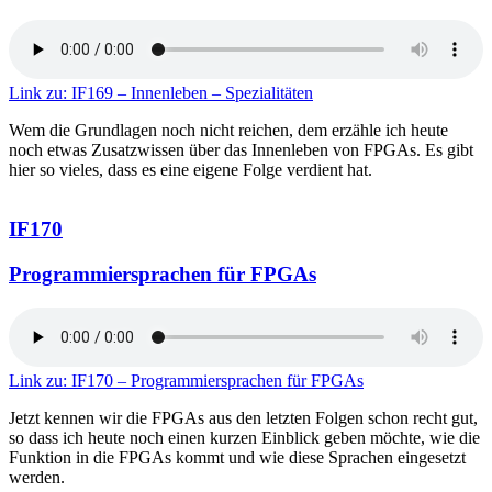
Link zu: IF169 – Innenleben – Spezialitäten
Wem die Grundlagen noch nicht reichen, dem erzähle ich heute
noch etwas Zusatzwissen über das Innenleben von FPGAs. Es gibt
hier so vieles, dass es eine eigene Folge verdient hat.
IF170
Programmiersprachen für FPGAs
Link zu: IF170 – Programmiersprachen für FPGAs
Jetzt kennen wir die FPGAs aus den letzten Folgen schon recht gut,
so dass ich heute noch einen kurzen Einblick geben möchte, wie die
Funktion in die FPGAs kommt und wie diese Sprachen eingesetzt
werden.