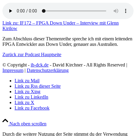
Link zu: IF172 – FPGA Down Under – Interview mit Glenn
Kirilow
Zum Abschluss dieser Themenreihe spreche ich mit einem leitenden
FPGA Entwickler aus Down Under, genauer aus Australien.
Zurück zur Podcast Hauptseite
© Copyright -
ib-dck.de
- David Kirchner - All Rights Reserved |
Impressum
|
Datenschutzerklärung
Link zu Mail
Link zu Rss dieser Seite
Link zu Xing
Link zu LinkedIn
Link zu X
Link zu Facebook
Nach oben scrollen
Durch die weitere Nutzung der Seite stimmst du der Verwendung