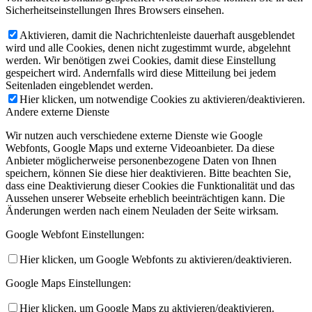
Sicherheitseinstellungen Ihres Browsers einsehen.
Aktivieren, damit die Nachrichtenleiste dauerhaft ausgeblendet
wird und alle Cookies, denen nicht zugestimmt wurde, abgelehnt
werden. Wir benötigen zwei Cookies, damit diese Einstellung
gespeichert wird. Andernfalls wird diese Mitteilung bei jedem
Seitenladen eingeblendet werden.
Hier klicken, um notwendige Cookies zu aktivieren/deaktivieren.
Andere externe Dienste
Wir nutzen auch verschiedene externe Dienste wie Google
Webfonts, Google Maps und externe Videoanbieter. Da diese
Anbieter möglicherweise personenbezogene Daten von Ihnen
speichern, können Sie diese hier deaktivieren. Bitte beachten Sie,
dass eine Deaktivierung dieser Cookies die Funktionalität und das
Aussehen unserer Webseite erheblich beeinträchtigen kann. Die
Änderungen werden nach einem Neuladen der Seite wirksam.
Google Webfont Einstellungen:
Hier klicken, um Google Webfonts zu aktivieren/deaktivieren.
Google Maps Einstellungen:
Hier klicken, um Google Maps zu aktivieren/deaktivieren.