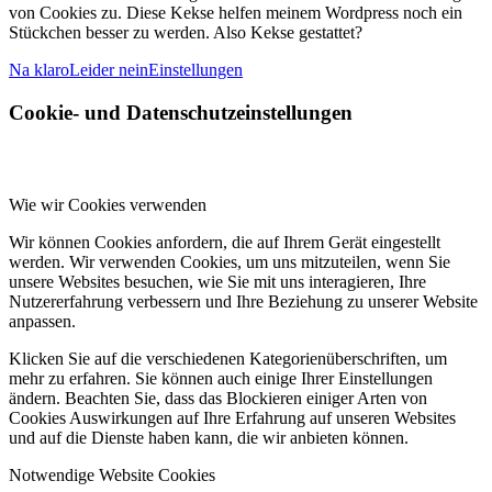
von Cookies zu. Diese Kekse helfen meinem Wordpress noch ein
Stückchen besser zu werden. Also Kekse gestattet?
Na klaro
Leider nein
Einstellungen
Cookie- und Datenschutzeinstellungen
Wie wir Cookies verwenden
Wir können Cookies anfordern, die auf Ihrem Gerät eingestellt
werden. Wir verwenden Cookies, um uns mitzuteilen, wenn Sie
unsere Websites besuchen, wie Sie mit uns interagieren, Ihre
Nutzererfahrung verbessern und Ihre Beziehung zu unserer Website
anpassen.
Klicken Sie auf die verschiedenen Kategorienüberschriften, um
mehr zu erfahren. Sie können auch einige Ihrer Einstellungen
ändern. Beachten Sie, dass das Blockieren einiger Arten von
Cookies Auswirkungen auf Ihre Erfahrung auf unseren Websites
und auf die Dienste haben kann, die wir anbieten können.
Notwendige Website Cookies