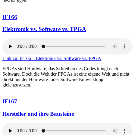
beschäftigen.
IF166
Elektronik vs. Software vs. FPGA
Link zu: IF166 – Elektronik vs. Software vs. FPGA
FPGAs sind Hardware, das Schreiben des Codes klingt nach
Software. Doch die Welt der FPGAs ist eine eigene Welt und nicht
direkt mit der Hardware- oder Software-Entwicklung
gleichzusetzen.
IF167
Hersteller und ihre Bausteine