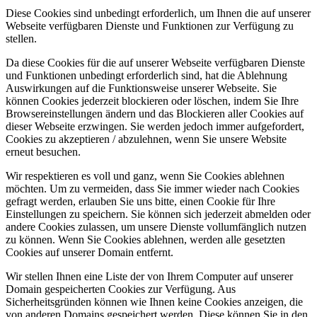
Diese Cookies sind unbedingt erforderlich, um Ihnen die auf unserer
Webseite verfügbaren Dienste und Funktionen zur Verfügung zu
stellen.
Da diese Cookies für die auf unserer Webseite verfügbaren Dienste
und Funktionen unbedingt erforderlich sind, hat die Ablehnung
Auswirkungen auf die Funktionsweise unserer Webseite. Sie
können Cookies jederzeit blockieren oder löschen, indem Sie Ihre
Browsereinstellungen ändern und das Blockieren aller Cookies auf
dieser Webseite erzwingen. Sie werden jedoch immer aufgefordert,
Cookies zu akzeptieren / abzulehnen, wenn Sie unsere Website
erneut besuchen.
Wir respektieren es voll und ganz, wenn Sie Cookies ablehnen
möchten. Um zu vermeiden, dass Sie immer wieder nach Cookies
gefragt werden, erlauben Sie uns bitte, einen Cookie für Ihre
Einstellungen zu speichern. Sie können sich jederzeit abmelden oder
andere Cookies zulassen, um unsere Dienste vollumfänglich nutzen
zu können. Wenn Sie Cookies ablehnen, werden alle gesetzten
Cookies auf unserer Domain entfernt.
Wir stellen Ihnen eine Liste der von Ihrem Computer auf unserer
Domain gespeicherten Cookies zur Verfügung. Aus
Sicherheitsgründen können wie Ihnen keine Cookies anzeigen, die
von anderen Domains gespeichert werden. Diese können Sie in den