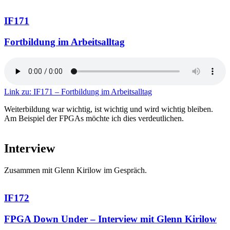
IF171
Fortbildung im Arbeitsalltag
Link zu: IF171 – Fortbildung im Arbeitsalltag
Weiterbildung war wichtig, ist wichtig und wird wichtig bleiben.
Am Beispiel der FPGAs möchte ich dies verdeutlichen.
Interview
Zusammen mit Glenn Kirilow im Gespräch.
IF172
FPGA Down Under – Interview mit Glenn Kirilow