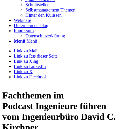
Schnittstellen
Selbstmanagement Themen
Hinter den Kulissen
Webinare
Unternehmensblog
Impressum
Datenschutzerklärung
Menü
Menü
Link zu Mail
Link zu Rss dieser Seite
Link zu Xing
Link zu LinkedIn
Link zu X
Link zu Facebook
Fachthemen
im
Podcast
Ingenieure führen
vom Ingenieurbüro David C.
Kirchner