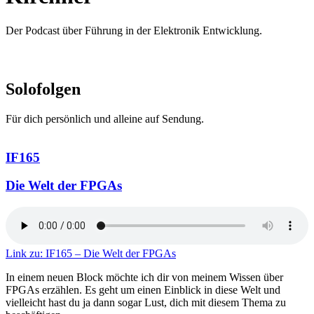
Der Podcast über Führung in der Elektronik Entwicklung.
Solofolgen
Für dich persönlich und alleine auf Sendung.
IF165
Die Welt der FPGAs
Link zu: IF165 – Die Welt der FPGAs
In einem neuen Block möchte ich dir von meinem Wissen über
FPGAs erzählen. Es geht um einen Einblick in diese Welt und
vielleicht hast du ja dann sogar Lust, dich mit diesem Thema zu