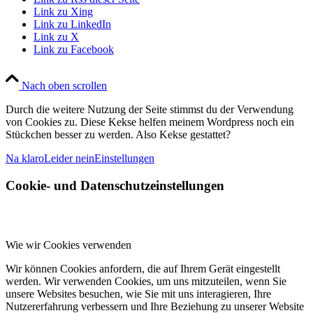
Link zu Xing
Link zu LinkedIn
Link zu X
Link zu Facebook
Nach oben scrollen
Durch die weitere Nutzung der Seite stimmst du der Verwendung
von Cookies zu. Diese Kekse helfen meinem Wordpress noch ein
Stückchen besser zu werden. Also Kekse gestattet?
Na klaro
Leider nein
Einstellungen
Cookie- und Datenschutzeinstellungen
Wie wir Cookies verwenden
Wir können Cookies anfordern, die auf Ihrem Gerät eingestellt
werden. Wir verwenden Cookies, um uns mitzuteilen, wenn Sie
unsere Websites besuchen, wie Sie mit uns interagieren, Ihre
Nutzererfahrung verbessern und Ihre Beziehung zu unserer Website