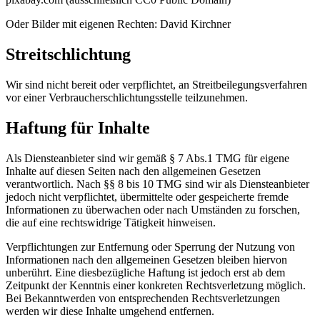
Oder Bilder mit eigenen Rechten: David Kirchner
Streitschlichtung
Wir sind nicht bereit oder verpflichtet, an Streitbeilegungsverfahren
vor einer Verbraucherschlichtungsstelle teilzunehmen.
Haftung für Inhalte
Als Diensteanbieter sind wir gemäß § 7 Abs.1 TMG für eigene
Inhalte auf diesen Seiten nach den allgemeinen Gesetzen
verantwortlich. Nach §§ 8 bis 10 TMG sind wir als Diensteanbieter
jedoch nicht verpflichtet, übermittelte oder gespeicherte fremde
Informationen zu überwachen oder nach Umständen zu forschen,
die auf eine rechtswidrige Tätigkeit hinweisen.
Verpflichtungen zur Entfernung oder Sperrung der Nutzung von
Informationen nach den allgemeinen Gesetzen bleiben hiervon
unberührt. Eine diesbezügliche Haftung ist jedoch erst ab dem
Zeitpunkt der Kenntnis einer konkreten Rechtsverletzung möglich.
Bei Bekanntwerden von entsprechenden Rechtsverletzungen
werden wir diese Inhalte umgehend entfernen.