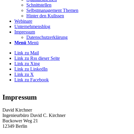
Schnittstellen
Selbstmanagement Themen
Hinter den Kulissen
Webinare
Unternehmensblog
Impressum
Datenschutzerklärung
Menü
Menü
Link zu Mail
Link zu Rss dieser Seite
Link zu Xing
Link zu LinkedIn
Link zu X
Link zu Facebook
Impressum
David Kirchner
Ingenieurbüro David C. Kirchner
Buckower Weg 21
12349 Berlin