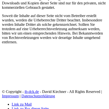
Downloads und Kopien dieser Seite sind nur für den privaten, nicht
kommerziellen Gebrauch gestattet.
Soweit die Inhalte auf dieser Seite nicht vom Betreiber erstellt
wurden, werden die Urheberrechte Dritter beachtet. Insbesondere
werden Inhalte Dritter als solche gekennzeichnet. Sollten Sie
trotzdem auf eine Urheberrechtsverletzung aufmerksam werden,
bitten wir um einen entsprechenden Hinweis. Bei Bekanntwerden
von Rechtsverletzungen werden wir derartige Inhalte umgehend
entfernen.
© Copyright -
ib-dck.de
- David Kirchner - All Rights Reserved |
Impressum
|
Datenschutzerklärung
Link zu Mail
Link zu Rss dieser Seite