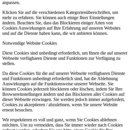
anpassen.
Klicken Sie auf die verschiedenen Kategorienüberschriften, um
mehr zu erfahren. Sie können auch einige Ihrer Einstellungen
ändern. Beachten Sie, dass das Blockieren einiger Arten von
Cookies Auswirkungen auf Ihre Erfahrung auf unseren Websites
und auf die Dienste haben kann, die wir anbieten können.
Notwendige Website Cookies
Diese Cookies sind unbedingt erforderlich, um Ihnen die auf unserer
Webseite verfügbaren Dienste und Funktionen zur Verfügung zu
stellen.
Da diese Cookies für die auf unserer Webseite verfügbaren Dienste
und Funktionen unbedingt erforderlich sind, hat die Ablehnung
Auswirkungen auf die Funktionsweise unserer Webseite. Sie
können Cookies jederzeit blockieren oder löschen, indem Sie Ihre
Browsereinstellungen ändern und das Blockieren aller Cookies auf
dieser Webseite erzwingen. Sie werden jedoch immer aufgefordert,
Cookies zu akzeptieren / abzulehnen, wenn Sie unsere Website
erneut besuchen.
Wir respektieren es voll und ganz, wenn Sie Cookies ablehnen
möchten. Um zu vermeiden, dass Sie immer wieder nach Cookies