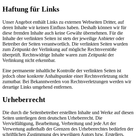
Haftung für Links
Unser Angebot enthält Links zu externen Webseiten Dritter, auf
deren Inhalte wir keinen Einfluss haben. Deshalb können wir für
diese fremden Inhalte auch keine Gewähr übernehmen. Für die
Inhalte der verlinkten Seiten ist stets der jeweilige Anbieter oder
Betreiber der Seiten verantwortlich. Die verlinkten Seiten wurden
zum Zeitpunkt der Verlinkung auf mögliche Rechtsverstöße
überprüft. Rechtswidrige Inhalte waren zum Zeitpunkt der
Verlinkung nicht erkennbar.
Eine permanente inhaltliche Kontrolle der verlinkten Seiten ist
jedoch ohne konkrete Anhaltspunkte einer Rechtsverletzung nicht
zumutbar. Bei Bekanntwerden von Rechtsverletzungen werden wir
derartige Links umgehend entfernen.
Urheberrecht
Die durch die Seitenbetreiber erstellten Inhalte und Werke auf diesen
Seiten unterliegen dem deutschen Urheberrecht. Die
Vervielfältigung, Bearbeitung, Verbreitung und jede Art der
Verwertung außerhalb der Grenzen des Urheberrechtes bedürfen der
schriftlichen Zustimmung des jeweiligen Autors bzw. Erstellers.