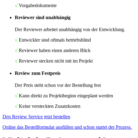
√
Vorgabedokumente
Reviewer sind unabhängig
Der Reviewer arbeitet unabhängig von der Entwicklung.
√
Entwickler sind oftmals betriebsblind
√
Reviewer haben einen anderen Blick
√
Reviewer stecken nicht mit im Projekt
Review zum Festpreis
Der Preis steht schon vor der Bestellung fest
√
Kann direkt zu Projektbeginn eingeplant werden
√
Keine versteckten Zusatzkosten
Den Review Service jetzt bestellen
Online das Bestellformular ausfüllen und schon startet der Prozess.