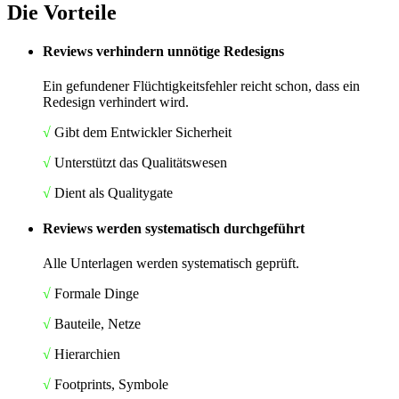
Die Vorteile
Reviews verhindern unnötige Redesigns
Ein gefundener Flüchtigkeitsfehler reicht schon, dass ein
Redesign verhindert wird.
√
Gibt dem Entwickler Sicherheit
√
Unterstützt das Qualitätswesen
√
Dient als Qualitygate
Reviews werden systematisch durchgeführt
Alle Unterlagen werden systematisch geprüft.
√
Formale Dinge
√
Bauteile, Netze
√
Hierarchien
√
Footprints, Symbole