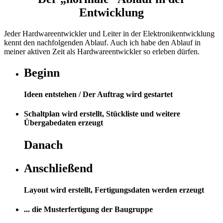
Entwicklung
Jeder Hardwareentwickler und Leiter in der Elektronikentwicklung
kennt den nachfolgenden Ablauf. Auch ich habe den Ablauf in
meiner aktiven Zeit als Hardwareentwickler so erleben dürfen.
Beginn
Ideen entstehen / Der Auftrag wird gestartet
Schaltplan wird erstellt, Stückliste und weitere
Übergabedaten erzeugt
Danach
Anschließend
Layout wird erstellt, Fertigungsdaten werden erzeugt
... die Musterfertigung der Baugruppe