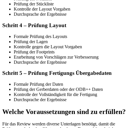
Prüfung der Stückliste
Kontrolle der Layout Vorgaben
Durchsprache der Ergebnisse
Schritt 4 – Prüfung Layout
Formale Prüfung des Layouts
Prüfung der Lagen
Kontrolle gegen die Layout Vorgaben
Prüfung der Footprints
Erarbeitung von Vorschlägen zur Verbesserung
Durchsprache der Ergebnisse
Schritt 5 – Prüfung Fertigungs Übergabedaten
Formale Prüfung der Daten
Prüfung der Gerberdaten oder der ODB++ Daten
Kontrolle der Vollständigkeit für die Fertigung
Durchsprache der Ergebnisse
Welche
Voraussetzungen
sind zu erfüllen?
Für das Review werden diverse Unterlagen benötigt, damit die