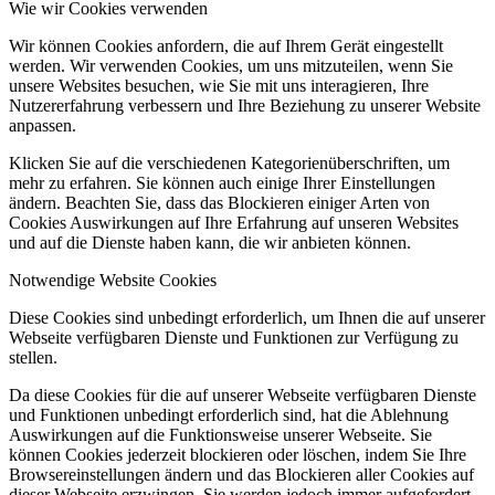
Wie wir Cookies verwenden
Wir können Cookies anfordern, die auf Ihrem Gerät eingestellt
werden. Wir verwenden Cookies, um uns mitzuteilen, wenn Sie
unsere Websites besuchen, wie Sie mit uns interagieren, Ihre
Nutzererfahrung verbessern und Ihre Beziehung zu unserer Website
anpassen.
Klicken Sie auf die verschiedenen Kategorienüberschriften, um
mehr zu erfahren. Sie können auch einige Ihrer Einstellungen
ändern. Beachten Sie, dass das Blockieren einiger Arten von
Cookies Auswirkungen auf Ihre Erfahrung auf unseren Websites
und auf die Dienste haben kann, die wir anbieten können.
Notwendige Website Cookies
Diese Cookies sind unbedingt erforderlich, um Ihnen die auf unserer
Webseite verfügbaren Dienste und Funktionen zur Verfügung zu
stellen.
Da diese Cookies für die auf unserer Webseite verfügbaren Dienste
und Funktionen unbedingt erforderlich sind, hat die Ablehnung
Auswirkungen auf die Funktionsweise unserer Webseite. Sie
können Cookies jederzeit blockieren oder löschen, indem Sie Ihre
Browsereinstellungen ändern und das Blockieren aller Cookies auf
dieser Webseite erzwingen. Sie werden jedoch immer aufgefordert,