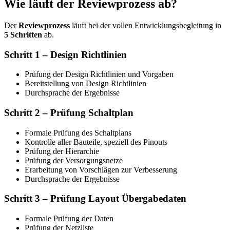
Wie läuft der
Reviewprozess
ab?
Der
Reviewprozess
läuft bei der vollen Entwicklungsbegleitung in
5 Schritten
ab.
Schritt 1 – Design Richtlinien
Prüfung der Design Richtlinien und Vorgaben
Bereitstellung von Design Richtlinien
Durchsprache der Ergebnisse
Schritt 2 – Prüfung Schaltplan
Formale Prüfung des Schaltplans
Kontrolle aller Bauteile, speziell des Pinouts
Prüfung der Hierarchie
Prüfung der Versorgungsnetze
Erarbeitung von Vorschlägen zur Verbesserung
Durchsprache der Ergebnisse
Schritt 3 – Prüfung Layout Übergabedaten
Formale Prüfung der Daten
Prüfung der Netzliste