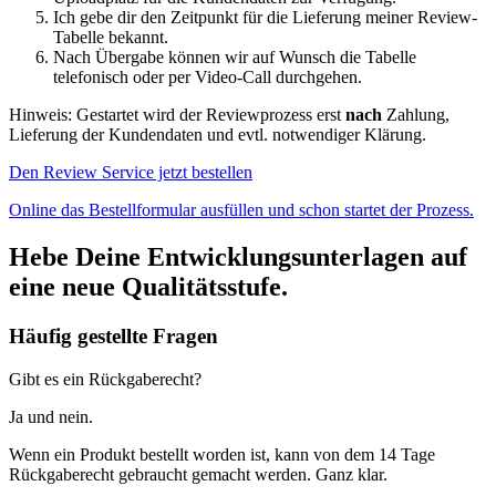
Ich gebe dir den Zeitpunkt für die Lieferung meiner Review-
Tabelle bekannt.
Nach Übergabe können wir auf Wunsch die Tabelle
telefonisch oder per Video-Call durchgehen.
Hinweis: Gestartet wird der Reviewprozess erst
nach
Zahlung,
Lieferung der Kundendaten und evtl. notwendiger Klärung.
Den Review Service jetzt bestellen
Online das Bestellformular ausfüllen und schon startet der Prozess.
Hebe Deine
Entwicklungsunterlagen
auf
eine neue
Qualitätsstufe
.
Häufig gestellte Fragen
Gibt es ein Rückgaberecht?
Ja und nein.
Wenn ein Produkt bestellt worden ist, kann von dem 14 Tage
Rückgaberecht gebraucht gemacht werden. Ganz klar.