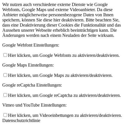
Wir nutzen auch verschiedene externe Dienste wie Google
Webfonts, Google Maps und externe Videoanbieter. Da diese
Anbieter möglicherweise personenbezogene Daten von Ihnen
speichern, können Sie diese hier deaktivieren. Bitte beachten Sie,
dass eine Deaktivierung dieser Cookies die Funktionalität und das
Aussehen unserer Webseite erheblich beeinträchtigen kann. Die
Änderungen werden nach einem Neuladen der Seite wirksam.
Google Webfont Einstellungen:
Hier klicken, um Google Webfonts zu aktivieren/deaktivieren.
Google Maps Einstellungen:
Hier klicken, um Google Maps zu aktivieren/deaktivieren.
Google reCaptcha Einstellungen:
Hier klicken, um Google reCaptcha zu aktivieren/deaktivieren.
Vimeo und YouTube Einstellungen:
Hier klicken, um Videoeinbettungen zu aktivieren/deaktivieren.
Datenschutzrichtlinie