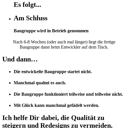
Es folgt...
Am Schluss
Baugruppe wird in Betrieb genommen
Nach 6-8 Wochen (oder auch mal länger) liegt die fertige
Baugruppe dann beim Entwickler auf dem Tisch.
Und dann…
Die entwickelte Baugruppe startet nicht.
Manchmal qualmt es auch.
Die Baugruppe funktioniert teilweise und teilweise nicht.
Mit Glück kann manchmal gefädelt werden.
Ich helfe
Dir
dabei, die Qualität zu
steigern
und Redesigns zu
vermeiden
.