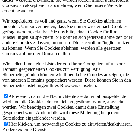
Cookies zu akzeptieren / abzulehnen, wenn Sie unsere Website
erneut besuchen.
Wir respektieren es voll und ganz, wenn Sie Cookies ablehnen
möchten. Um zu vermeiden, dass Sie immer wieder nach Cookies
gefragt werden, erlauben Sie uns bitte, einen Cookie für Ihre
Einstellungen zu speichern. Sie können sich jederzeit abmelden oder
andere Cookies zulassen, um unsere Dienste vollumfänglich nutzen
zu können. Wenn Sie Cookies ablehnen, werden alle gesetzten
Cookies auf unserer Domain entfernt.
Wir stellen Ihnen eine Liste der von Ihrem Computer auf unserer
Domain gespeicherten Cookies zur Verfügung. Aus
Sicherheitsgründen können wie Ihnen keine Cookies anzeigen, die
von anderen Domains gespeichert werden. Diese können Sie in den
Sicherheitseinstellungen Ihres Browsers einsehen.
Aktivieren, damit die Nachrichtenleiste dauerhaft ausgeblendet
wird und alle Cookies, denen nicht zugestimmt wurde, abgelehnt
werden. Wir benötigen zwei Cookies, damit diese Einstellung
gespeichert wird. Andernfalls wird diese Mitteilung bei jedem
Seitenladen eingeblendet werden.
Hier klicken, um notwendige Cookies zu aktivieren/deaktivieren.
Andere externe Dienste