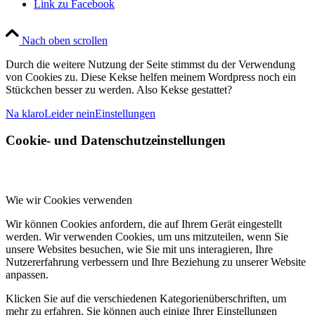
Link zu Facebook
Nach oben scrollen
Durch die weitere Nutzung der Seite stimmst du der Verwendung
von Cookies zu. Diese Kekse helfen meinem Wordpress noch ein
Stückchen besser zu werden. Also Kekse gestattet?
Na klaro
Leider nein
Einstellungen
Cookie- und Datenschutzeinstellungen
Wie wir Cookies verwenden
Wir können Cookies anfordern, die auf Ihrem Gerät eingestellt
werden. Wir verwenden Cookies, um uns mitzuteilen, wenn Sie
unsere Websites besuchen, wie Sie mit uns interagieren, Ihre
Nutzererfahrung verbessern und Ihre Beziehung zu unserer Website
anpassen.
Klicken Sie auf die verschiedenen Kategorienüberschriften, um
mehr zu erfahren. Sie können auch einige Ihrer Einstellungen