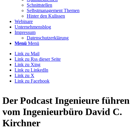
Schnittstellen
Selbstmanagement Themen
Hinter den Kulissen
Webinare
Unternehmensblog
Impressum
Datenschutzerklärung
Menü
Menü
Link zu Mail
Link zu Rss dieser Seite
Link zu Xing
Link zu LinkedIn
Link zu X
Link zu Facebook
Der Podcast
Ingenieure führen
vom Ingenieurbüro David C.
Kirchner