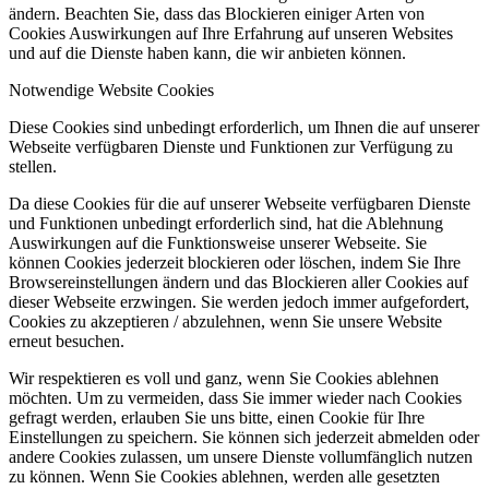
ändern. Beachten Sie, dass das Blockieren einiger Arten von
Cookies Auswirkungen auf Ihre Erfahrung auf unseren Websites
und auf die Dienste haben kann, die wir anbieten können.
Notwendige Website Cookies
Diese Cookies sind unbedingt erforderlich, um Ihnen die auf unserer
Webseite verfügbaren Dienste und Funktionen zur Verfügung zu
stellen.
Da diese Cookies für die auf unserer Webseite verfügbaren Dienste
und Funktionen unbedingt erforderlich sind, hat die Ablehnung
Auswirkungen auf die Funktionsweise unserer Webseite. Sie
können Cookies jederzeit blockieren oder löschen, indem Sie Ihre
Browsereinstellungen ändern und das Blockieren aller Cookies auf
dieser Webseite erzwingen. Sie werden jedoch immer aufgefordert,
Cookies zu akzeptieren / abzulehnen, wenn Sie unsere Website
erneut besuchen.
Wir respektieren es voll und ganz, wenn Sie Cookies ablehnen
möchten. Um zu vermeiden, dass Sie immer wieder nach Cookies
gefragt werden, erlauben Sie uns bitte, einen Cookie für Ihre
Einstellungen zu speichern. Sie können sich jederzeit abmelden oder
andere Cookies zulassen, um unsere Dienste vollumfänglich nutzen
zu können. Wenn Sie Cookies ablehnen, werden alle gesetzten