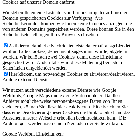
Cookies auf unserer Domain entfernt.
Wir stellen Ihnen eine Liste der von Ihrem Computer auf unserer
Domain gespeicherten Cookies zur Verfügung. Aus
Sicherheitsgründen können wie Ihnen keine Cookies anzeigen, die
von anderen Domains gespeichert werden. Diese können Sie in den
Sicherheitseinstellungen Ihres Browsers einsehen.
Aktivieren, damit die Nachrichtenleiste dauerhaft ausgeblendet
wird und alle Cookies, denen nicht zugestimmt wurde, abgelehnt
werden. Wir benötigen zwei Cookies, damit diese Einstellung
gespeichert wird. Andernfalls wird diese Mitteilung bei jedem
Seitenladen eingeblendet werden.
Hier klicken, um notwendige Cookies zu aktivieren/deaktivieren.
Andere externe Dienste
Wir nutzen auch verschiedene externe Dienste wie Google
Webfonts, Google Maps und externe Videoanbieter. Da diese
Anbieter möglicherweise personenbezogene Daten von Ihnen
speichern, können Sie diese hier deaktivieren. Bitte beachten Sie,
dass eine Deaktivierung dieser Cookies die Funktionalität und das
Aussehen unserer Webseite erheblich beeinträchtigen kann. Die
Änderungen werden nach einem Neuladen der Seite wirksam.
Google Webfont Einstellungen: