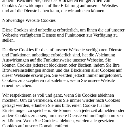
ändern. Beachten Sie, dass das Blockieren einiger Arten von
Cookies Auswirkungen auf Ihre Erfahrung auf unseren Websites
und auf die Dienste haben kann, die wir anbieten können.
Notwendige Website Cookies
Diese Cookies sind unbedingt erforderlich, um Ihnen die auf unserer
Webseite verfügbaren Dienste und Funktionen zur Verfügung zu
stellen.
Da diese Cookies für die auf unserer Webseite verfügbaren Dienste
und Funktionen unbedingt erforderlich sind, hat die Ablehnung
Auswirkungen auf die Funktionsweise unserer Webseite. Sie
können Cookies jederzeit blockieren oder löschen, indem Sie Ihre
Browsereinstellungen ändern und das Blockieren aller Cookies auf
dieser Webseite erzwingen. Sie werden jedoch immer aufgefordert,
Cookies zu akzeptieren / abzulehnen, wenn Sie unsere Website
erneut besuchen.
Wir respektieren es voll und ganz, wenn Sie Cookies ablehnen
möchten. Um zu vermeiden, dass Sie immer wieder nach Cookies
gefragt werden, erlauben Sie uns bitte, einen Cookie für Ihre
Einstellungen zu speichern. Sie können sich jederzeit abmelden oder
andere Cookies zulassen, um unsere Dienste vollumfänglich nutzen
zu können. Wenn Sie Cookies ablehnen, werden alle gesetzten
Cookies auf unserer Domain entfernt.