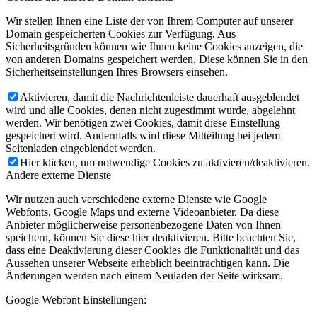
Wir stellen Ihnen eine Liste der von Ihrem Computer auf unserer
Domain gespeicherten Cookies zur Verfügung. Aus
Sicherheitsgründen können wie Ihnen keine Cookies anzeigen, die
von anderen Domains gespeichert werden. Diese können Sie in den
Sicherheitseinstellungen Ihres Browsers einsehen.
Aktivieren, damit die Nachrichtenleiste dauerhaft ausgeblendet
wird und alle Cookies, denen nicht zugestimmt wurde, abgelehnt
werden. Wir benötigen zwei Cookies, damit diese Einstellung
gespeichert wird. Andernfalls wird diese Mitteilung bei jedem
Seitenladen eingeblendet werden.
Hier klicken, um notwendige Cookies zu aktivieren/deaktivieren.
Andere externe Dienste
Wir nutzen auch verschiedene externe Dienste wie Google
Webfonts, Google Maps und externe Videoanbieter. Da diese
Anbieter möglicherweise personenbezogene Daten von Ihnen
speichern, können Sie diese hier deaktivieren. Bitte beachten Sie,
dass eine Deaktivierung dieser Cookies die Funktionalität und das
Aussehen unserer Webseite erheblich beeinträchtigen kann. Die
Änderungen werden nach einem Neuladen der Seite wirksam.
Google Webfont Einstellungen: