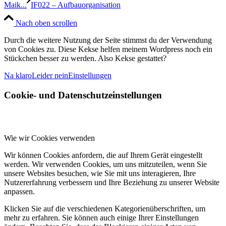
Maik...
IF022 – Aufbauorganisation
Nach oben scrollen
Durch die weitere Nutzung der Seite stimmst du der Verwendung
von Cookies zu. Diese Kekse helfen meinem Wordpress noch ein
Stückchen besser zu werden. Also Kekse gestattet?
Na klaro
Leider nein
Einstellungen
Cookie- und Datenschutzeinstellungen
Wie wir Cookies verwenden
Wir können Cookies anfordern, die auf Ihrem Gerät eingestellt
werden. Wir verwenden Cookies, um uns mitzuteilen, wenn Sie
unsere Websites besuchen, wie Sie mit uns interagieren, Ihre
Nutzererfahrung verbessern und Ihre Beziehung zu unserer Website
anpassen.
Klicken Sie auf die verschiedenen Kategorienüberschriften, um
mehr zu erfahren. Sie können auch einige Ihrer Einstellungen