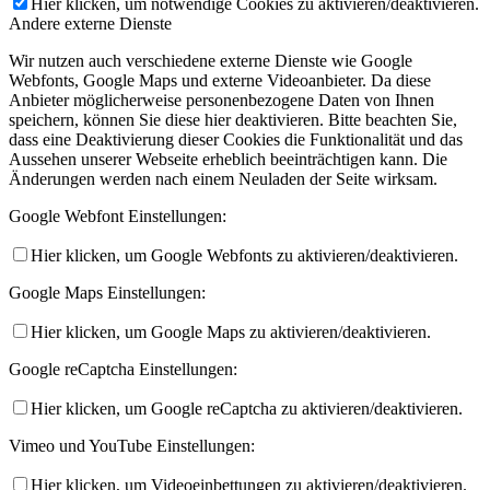
Hier klicken, um notwendige Cookies zu aktivieren/deaktivieren.
Andere externe Dienste
Wir nutzen auch verschiedene externe Dienste wie Google
Webfonts, Google Maps und externe Videoanbieter. Da diese
Anbieter möglicherweise personenbezogene Daten von Ihnen
speichern, können Sie diese hier deaktivieren. Bitte beachten Sie,
dass eine Deaktivierung dieser Cookies die Funktionalität und das
Aussehen unserer Webseite erheblich beeinträchtigen kann. Die
Änderungen werden nach einem Neuladen der Seite wirksam.
Google Webfont Einstellungen:
Hier klicken, um Google Webfonts zu aktivieren/deaktivieren.
Google Maps Einstellungen:
Hier klicken, um Google Maps zu aktivieren/deaktivieren.
Google reCaptcha Einstellungen:
Hier klicken, um Google reCaptcha zu aktivieren/deaktivieren.
Vimeo und YouTube Einstellungen:
Hier klicken, um Videoeinbettungen zu aktivieren/deaktivieren.