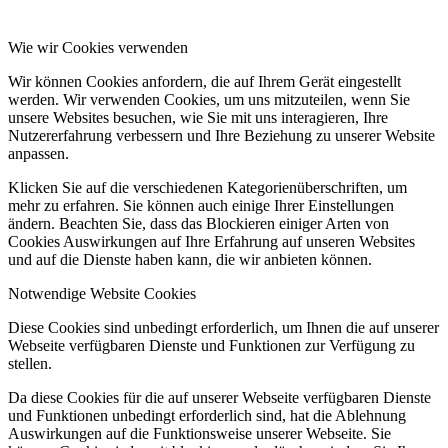
Wie wir Cookies verwenden
Wir können Cookies anfordern, die auf Ihrem Gerät eingestellt
werden. Wir verwenden Cookies, um uns mitzuteilen, wenn Sie
unsere Websites besuchen, wie Sie mit uns interagieren, Ihre
Nutzererfahrung verbessern und Ihre Beziehung zu unserer Website
anpassen.
Klicken Sie auf die verschiedenen Kategorienüberschriften, um
mehr zu erfahren. Sie können auch einige Ihrer Einstellungen
ändern. Beachten Sie, dass das Blockieren einiger Arten von
Cookies Auswirkungen auf Ihre Erfahrung auf unseren Websites
und auf die Dienste haben kann, die wir anbieten können.
Notwendige Website Cookies
Diese Cookies sind unbedingt erforderlich, um Ihnen die auf unserer
Webseite verfügbaren Dienste und Funktionen zur Verfügung zu
stellen.
Da diese Cookies für die auf unserer Webseite verfügbaren Dienste
und Funktionen unbedingt erforderlich sind, hat die Ablehnung
Auswirkungen auf die Funktionsweise unserer Webseite. Sie