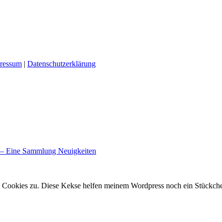
ressum
|
Datenschutzerklärung
 – Eine Sammlung Neuigkeiten
 Cookies zu. Diese Kekse helfen meinem Wordpress noch ein Stückchen