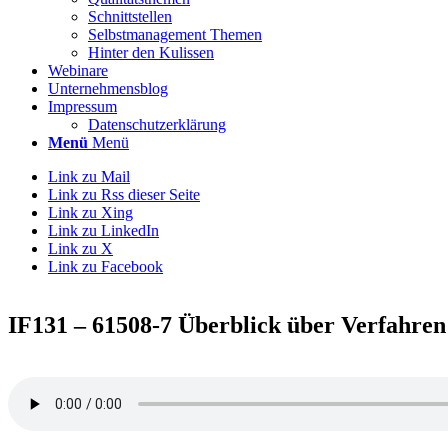
Schnittstellen
Selbstmanagement Themen
Hinter den Kulissen
Webinare
Unternehmensblog
Impressum
Datenschutzerklärung
Menü
Menü
Link zu Mail
Link zu Rss dieser Seite
Link zu Xing
Link zu LinkedIn
Link zu X
Link zu Facebook
IF131 – 61508-7 Überblick über Verfahr