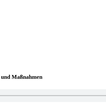
en und Maßnahmen