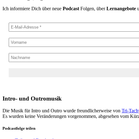
Ich informiere Dich über neue
Podcast
Folgen, über
Lernangebote
Intro- und Outromusik
Die Musik für Intro und Outro wurde freundlicherweise von
Tri-Tac
Es wurden keine Veränderungen vorgenommen, abgesehen vom Kürz
Podcastfolge teilen