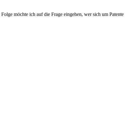
r Folge möchte ich auf die Frage eingehen, wer sich um Patente