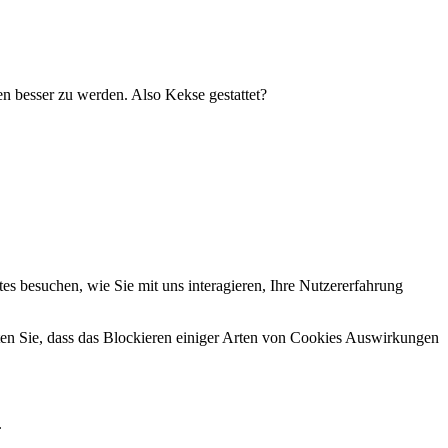
 besser zu werden. Also Kekse gestattet?
s besuchen, wie Sie mit uns interagieren, Ihre Nutzererfahrung
hten Sie, dass das Blockieren einiger Arten von Cookies Auswirkungen
.