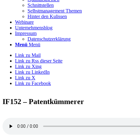
Schnittstellen
Selbstmanagement Themen
Hinter den Kulissen
Webinare
Unternehmensblog
Impressum
Datenschutzerklärung
Menü
Menü
Link zu Mail
Link zu Rss dieser Seite
Link zu Xing
Link zu LinkedIn
Link zu X
Link zu Facebook
IF152 – Patentkümmerer