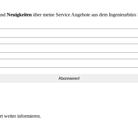
und
Neuigkeiten
über meine Service Angebote aus dem Ingenieurbüro 
 weiter informieren.