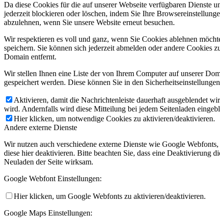
Da diese Cookies für die auf unserer Webseite verfügbaren Dienste 
jederzeit blockieren oder löschen, indem Sie Ihre Browsereinstellung
abzulehnen, wenn Sie unsere Website erneut besuchen.
Wir respektieren es voll und ganz, wenn Sie Cookies ablehnen möchte
speichern. Sie können sich jederzeit abmelden oder andere Cookies z
Domain entfernt.
Wir stellen Ihnen eine Liste der von Ihrem Computer auf unserer D
gespeichert werden. Diese können Sie in den Sicherheitseinstellunge
Aktivieren, damit die Nachrichtenleiste dauerhaft ausgeblendet w
wird. Andernfalls wird diese Mitteilung bei jedem Seitenladen eingeb
Hier klicken, um notwendige Cookies zu aktivieren/deaktivieren.
Andere externe Dienste
Wir nutzen auch verschiedene externe Dienste wie Google Webfonts,
diese hier deaktivieren. Bitte beachten Sie, dass eine Deaktivierung
Neuladen der Seite wirksam.
Google Webfont Einstellungen:
Hier klicken, um Google Webfonts zu aktivieren/deaktivieren.
Google Maps Einstellungen: