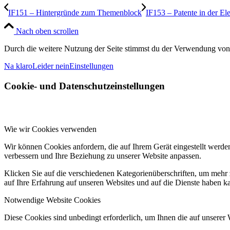
IF151 – Hintergründe zum Themenblock
IF153 – Patente in der Ele
Nach oben scrollen
Durch die weitere Nutzung der Seite stimmst du der Verwendung von
Na klaro
Leider nein
Einstellungen
Cookie- und Datenschutzeinstellungen
Wie wir Cookies verwenden
Wir können Cookies anfordern, die auf Ihrem Gerät eingestellt werde
verbessern und Ihre Beziehung zu unserer Website anpassen.
Klicken Sie auf die verschiedenen Kategorienüberschriften, um mehr 
auf Ihre Erfahrung auf unseren Websites und auf die Dienste haben k
Notwendige Website Cookies
Diese Cookies sind unbedingt erforderlich, um Ihnen die auf unserer