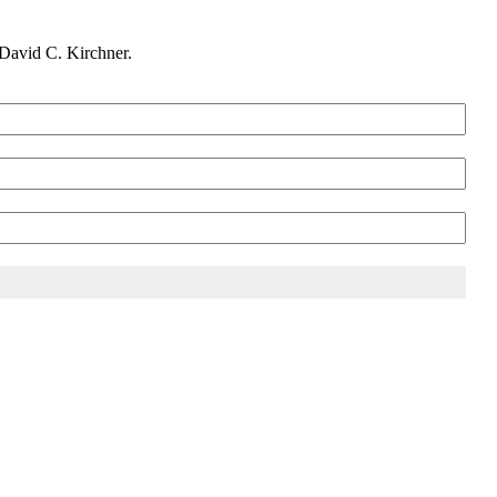
David C. Kirchner.