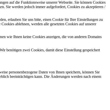
kungen auf die Funktionsweise unserer Webseite. Sie können Cookies
gen. Sie werden jedoch immer aufgefordert, Cookies zu akzeptieren /
n, erlauben Sie uns bitte, einen Cookie für Ihre Einstellungen zu
 Cookies ablehnen, werden alle gesetzten Cookies auf unserer
önnen wie Ihnen keine Cookies anzeigen, die von anderen Domains
Wir benötigen zwei Cookies, damit diese Einstellung gespeichert
rweise personenbezogene Daten von Ihnen speichern, können Sie
erheblich beeinträchtigen kann. Die Änderungen werden nach einem