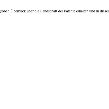
roben Überblick über die Landschaft der Patente erhalten und in diese