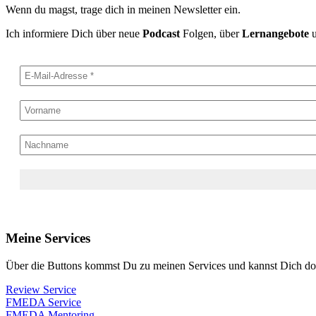
Wenn du magst, trage dich in meinen Newsletter ein.
Ich informiere Dich über neue
Podcast
Folgen, über
Lernangebote
Meine Services
Über die Buttons kommst Du zu meinen Services und kannst Dich dort
Review Service
FMEDA Service
FMEDA Mentoring