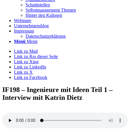
Schnittstellen
Selbstmanagement Themen
Hinter den Kulissen
Webinare
Unternehmensblog
Impressum
Datenschutzerklärung
Menü
Menü
Link zu Mail
Link zu Rss dieser Seite
Link zu Xing
Link zu LinkedIn
Link zu X
Link zu Facebook
IF198 – Ingenieure mit Ideen Teil 1 –
Interview mit Katrin Dietz