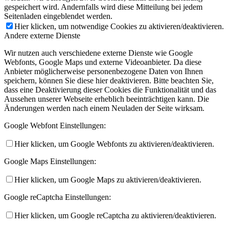
gespeichert wird. Andernfalls wird diese Mitteilung bei jedem
Seitenladen eingeblendet werden.
Hier klicken, um notwendige Cookies zu aktivieren/deaktivieren.
Andere externe Dienste
Wir nutzen auch verschiedene externe Dienste wie Google
Webfonts, Google Maps und externe Videoanbieter. Da diese
Anbieter möglicherweise personenbezogene Daten von Ihnen
speichern, können Sie diese hier deaktivieren. Bitte beachten Sie,
dass eine Deaktivierung dieser Cookies die Funktionalität und das
Aussehen unserer Webseite erheblich beeinträchtigen kann. Die
Änderungen werden nach einem Neuladen der Seite wirksam.
Google Webfont Einstellungen:
Hier klicken, um Google Webfonts zu aktivieren/deaktivieren.
Google Maps Einstellungen:
Hier klicken, um Google Maps zu aktivieren/deaktivieren.
Google reCaptcha Einstellungen:
Hier klicken, um Google reCaptcha zu aktivieren/deaktivieren.