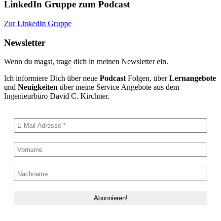
LinkedIn Gruppe zum Podcast
Zur LinkedIn Gruppe
Newsletter
Wenn du magst, trage dich in meinen Newsletter ein.
Ich informiere Dich über neue
Podcast
Folgen, über
Lernangebote
und
Neuigkeiten
über meine Service Angebote aus dem
Ingenieurbüro David C. Kirchner.