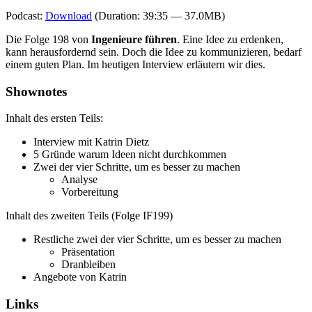
Podcast:
Download
(Duration: 39:35 — 37.0MB)
Die Folge 198 von
Ingenieure führen
. Eine Idee zu erdenken,
kann herausfordernd sein. Doch die Idee zu kommunizieren, bedarf
einem guten Plan. Im heutigen Interview erläutern wir dies.
Shownotes
Inhalt des ersten Teils:
Interview mit Katrin Dietz
5 Gründe warum Ideen nicht durchkommen
Zwei der vier Schritte, um es besser zu machen
Analyse
Vorbereitung
Inhalt des zweiten Teils (Folge IF199)
Restliche zwei der vier Schritte, um es besser zu machen
Präsentation
Dranbleiben
Angebote von Katrin
Links