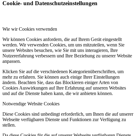
Cookie- und Datenschutzeinstellungen
Wie wir Cookies verwenden
Wir können Cookies anfordern, die auf Ihrem Gerät eingestellt
werden. Wir verwenden Cookies, um uns mitzuteilen, wenn Sie
unsere Websites besuchen, wie Sie mit uns interagieren, Ihre
Nutzererfahrung verbessern und Ihre Beziehung zu unserer Website
anpassen.
Klicken Sie auf die verschiedenen Kategorienüberschriften, um
mehr zu erfahren. Sie können auch einige Ihrer Einstellungen
ändern. Beachten Sie, dass das Blockieren einiger Arten von
Cookies Auswirkungen auf Ihre Erfahrung auf unseren Websites
und auf die Dienste haben kann, die wir anbieten können.
Notwendige Website Cookies
Diese Cookies sind unbedingt erforderlich, um Ihnen die auf unserer
Webseite verfügbaren Dienste und Funktionen zur Verfügung zu
stellen.
Da diese Cookies für die auf unserer Webseite verfügbaren Dienste