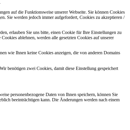
.
kungen auf die Funktionsweise unserer Webseite. Sie können Cookies
gen. Sie werden jedoch immer aufgefordert, Cookies zu akzeptieren /
n, erlauben Sie uns bitte, einen Cookie für Ihre Einstellungen zu
 Cookies ablehnen, werden alle gesetzten Cookies auf unserer
önnen wie Ihnen keine Cookies anzeigen, die von anderen Domains
Wir benötigen zwei Cookies, damit diese Einstellung gespeichert
rweise personenbezogene Daten von Ihnen speichern, können Sie
erheblich beeinträchtigen kann. Die Änderungen werden nach einem