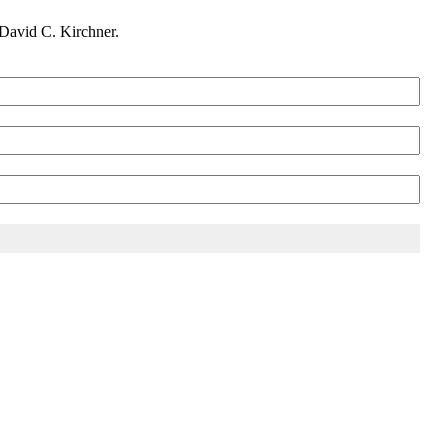
David C. Kirchner.