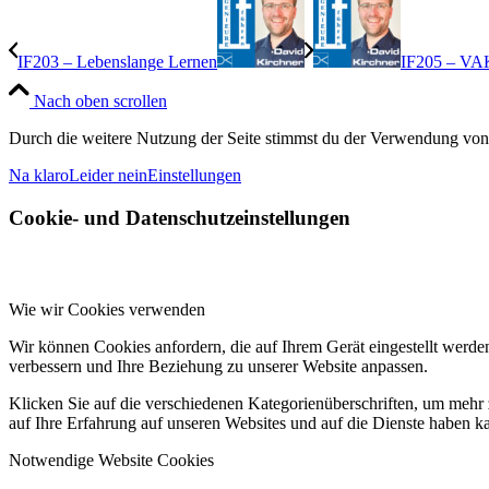
IF203 – Lebenslange Lernen
IF205 – VA
Nach oben scrollen
Durch die weitere Nutzung der Seite stimmst du der Verwendung von
Na klaro
Leider nein
Einstellungen
Cookie- und Datenschutzeinstellungen
Wie wir Cookies verwenden
Wir können Cookies anfordern, die auf Ihrem Gerät eingestellt werde
verbessern und Ihre Beziehung zu unserer Website anpassen.
Klicken Sie auf die verschiedenen Kategorienüberschriften, um mehr 
auf Ihre Erfahrung auf unseren Websites und auf die Dienste haben k
Notwendige Website Cookies