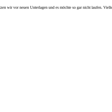
sitzen wir vor neuen Unterlagen und es möchte so gar nicht laufen. Viel