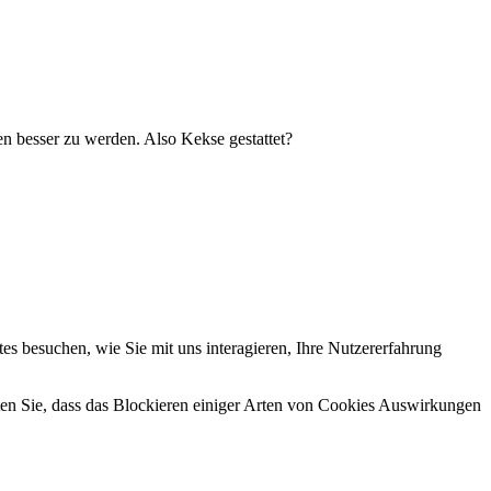
 besser zu werden. Also Kekse gestattet?
s besuchen, wie Sie mit uns interagieren, Ihre Nutzererfahrung
hten Sie, dass das Blockieren einiger Arten von Cookies Auswirkungen