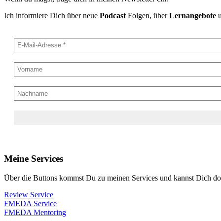
Ich informiere Dich über neue
Podcast
Folgen, über
Lernangebote
Meine Services
Über die Buttons kommst Du zu meinen Services und kannst Dich dort
Review Service
FMEDA Service
FMEDA Mentoring