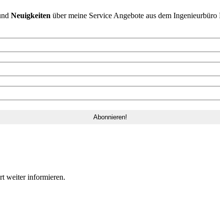
und
Neuigkeiten
über meine Service Angebote aus dem Ingenieurbüro 
 weiter informieren.