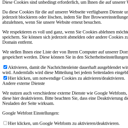
Diese Cookies sind unbedingt erforderlich, um Ihnen die auf unserer
Da diese Cookies für die auf unserer Webseite verfügbaren Dienste 
jederzeit blockieren oder löschen, indem Sie Ihre Browsereinstellung
abzulehnen, wenn Sie unsere Website erneut besuchen.
Wir respektieren es voll und ganz, wenn Sie Cookies ablehnen möchte
speichern. Sie können sich jederzeit abmelden oder andere Cookies z
Domain entfernt.
Wir stellen Ihnen eine Liste der von Ihrem Computer auf unserer D
gespeichert werden. Diese können Sie in den Sicherheitseinstellunge
Aktivieren, damit die Nachrichtenleiste dauerhaft ausgeblendet w
wird. Andernfalls wird diese Mitteilung bei jedem Seitenladen eingeb
Hier klicken, um notwendige Cookies zu aktivieren/deaktivieren.
Andere externe Dienste
Wir nutzen auch verschiedene externe Dienste wie Google Webfonts,
diese hier deaktivieren. Bitte beachten Sie, dass eine Deaktivierung
Neuladen der Seite wirksam.
Google Webfont Einstellungen:
Hier klicken, um Google Webfonts zu aktivieren/deaktivieren.