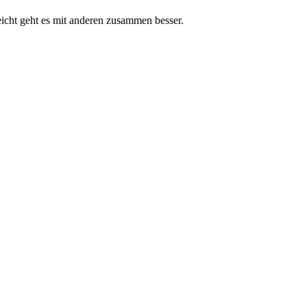
leicht geht es mit anderen zusammen besser.