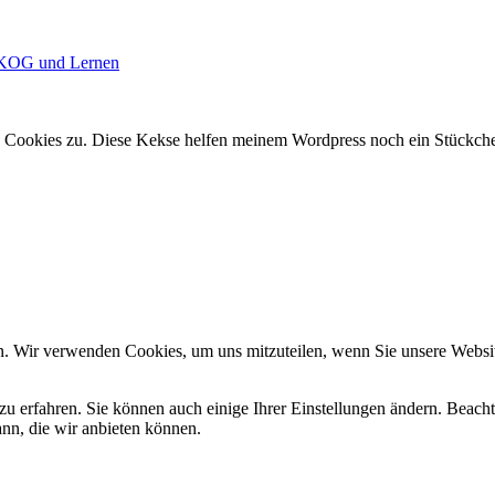
KOG und Lernen
 Cookies zu. Diese Kekse helfen meinem Wordpress noch ein Stückchen
n. Wir verwenden Cookies, um uns mitzuteilen, wenn Sie unsere Website
zu erfahren. Sie können auch einige Ihrer Einstellungen ändern. Beac
ann, die wir anbieten können.