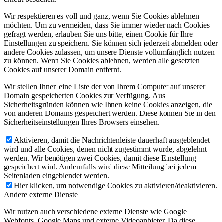
Wir respektieren es voll und ganz, wenn Sie Cookies ablehnen
möchten. Um zu vermeiden, dass Sie immer wieder nach Cookies
gefragt werden, erlauben Sie uns bitte, einen Cookie für Ihre
Einstellungen zu speichern. Sie können sich jederzeit abmelden oder
andere Cookies zulassen, um unsere Dienste vollumfänglich nutzen
zu können. Wenn Sie Cookies ablehnen, werden alle gesetzten
Cookies auf unserer Domain entfernt.
Wir stellen Ihnen eine Liste der von Ihrem Computer auf unserer
Domain gespeicherten Cookies zur Verfügung. Aus
Sicherheitsgründen können wie Ihnen keine Cookies anzeigen, die
von anderen Domains gespeichert werden. Diese können Sie in den
Sicherheitseinstellungen Ihres Browsers einsehen.
Aktivieren, damit die Nachrichtenleiste dauerhaft ausgeblendet
wird und alle Cookies, denen nicht zugestimmt wurde, abgelehnt
werden. Wir benötigen zwei Cookies, damit diese Einstellung
gespeichert wird. Andernfalls wird diese Mitteilung bei jedem
Seitenladen eingeblendet werden.
Hier klicken, um notwendige Cookies zu aktivieren/deaktivieren.
Andere externe Dienste
Wir nutzen auch verschiedene externe Dienste wie Google
Webfonts, Google Maps und externe Videoanbieter. Da diese