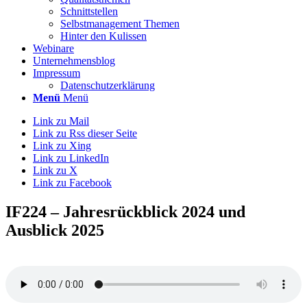
Schnittstellen
Selbstmanagement Themen
Hinter den Kulissen
Webinare
Unternehmensblog
Impressum
Datenschutzerklärung
Menü
Menü
Link zu Mail
Link zu Rss dieser Seite
Link zu Xing
Link zu LinkedIn
Link zu X
Link zu Facebook
IF224 – Jahresrückblick 2024 und
Ausblick 2025