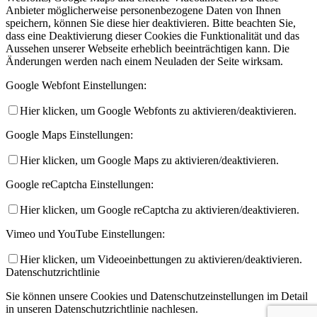
Anbieter möglicherweise personenbezogene Daten von Ihnen
speichern, können Sie diese hier deaktivieren. Bitte beachten Sie,
dass eine Deaktivierung dieser Cookies die Funktionalität und das
Aussehen unserer Webseite erheblich beeinträchtigen kann. Die
Änderungen werden nach einem Neuladen der Seite wirksam.
Google Webfont Einstellungen:
Hier klicken, um Google Webfonts zu aktivieren/deaktivieren.
Google Maps Einstellungen:
Hier klicken, um Google Maps zu aktivieren/deaktivieren.
Google reCaptcha Einstellungen:
Hier klicken, um Google reCaptcha zu aktivieren/deaktivieren.
Vimeo und YouTube Einstellungen:
Hier klicken, um Videoeinbettungen zu aktivieren/deaktivieren.
Datenschutzrichtlinie
Sie können unsere Cookies und Datenschutzeinstellungen im Detail
in unseren Datenschutzrichtlinie nachlesen.