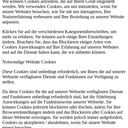
Wir können Cookies anfordern, die auf Ihrem Gerät eingestellt
werden. Wir verwenden Cookies, um uns mitzuteilen, wenn Sie
unsere Websites besuchen, wie Sie mit uns interagieren, Ihre
Nutzererfahrung verbessern und Ihre Beziehung zu unserer Website
anpassen.
Klicken Sie auf die verschiedenen Kategorienüberschriften, um
mehr zu erfahren. Sie können auch einige Ihrer Einstellungen
ändern. Beachten Sie, dass das Blockieren einiger Arten von
Cookies Auswirkungen auf Ihre Erfahrung auf unseren Websites
und auf die Dienste haben kann, die wir anbieten können.
Notwendige Website Cookies
Diese Cookies sind unbedingt erforderlich, um Ihnen die auf unserer
Webseite verfügbaren Dienste und Funktionen zur Verfügung zu
stellen.
Da diese Cookies für die auf unserer Webseite verfügbaren Dienste
und Funktionen unbedingt erforderlich sind, hat die Ablehnung
Auswirkungen auf die Funktionsweise unserer Webseite. Sie
können Cookies jederzeit blockieren oder löschen, indem Sie Ihre
Browsereinstellungen ändern und das Blockieren aller Cookies auf
dieser Webseite erzwingen. Sie werden jedoch immer aufgefordert,
Cookies zu akzeptieren / abzulehnen, wenn Sie unsere Website
erneut besuchen.