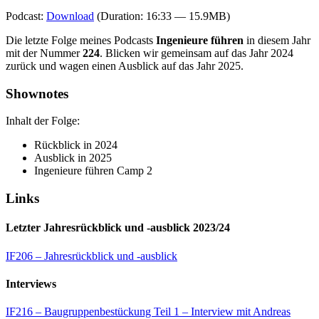
Podcast:
Download
(Duration: 16:33 — 15.9MB)
Die letzte Folge meines Podcasts
Ingenieure führen
in diesem Jahr
mit der Nummer
224
. Blicken wir gemeinsam auf das Jahr 2024
zurück und wagen einen Ausblick auf das Jahr 2025.
Shownotes
Inhalt der Folge:
Rückblick in 2024
Ausblick in 2025
Ingenieure führen Camp 2
Links
Letzter Jahresrückblick und -ausblick 2023/24
IF206 – Jahresrückblick und -ausblick
Interviews
IF216 – Baugruppenbestückung Teil 1 – Interview mit Andreas