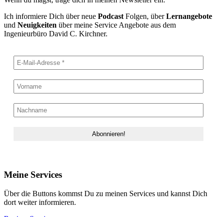
Ich informiere Dich über neue
Podcast
Folgen, über
Lernangebote
und
Neuigkeiten
über meine Service Angebote aus dem
Ingenieurbüro David C. Kirchner.
Meine Services
Über die Buttons kommst Du zu meinen Services und kannst Dich
dort weiter informieren.