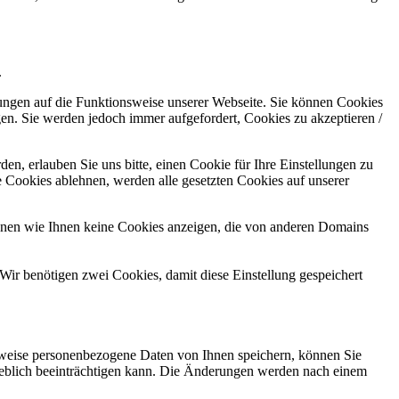
.
kungen auf die Funktionsweise unserer Webseite. Sie können Cookies
gen. Sie werden jedoch immer aufgefordert, Cookies zu akzeptieren /
n, erlauben Sie uns bitte, einen Cookie für Ihre Einstellungen zu
 Cookies ablehnen, werden alle gesetzten Cookies auf unserer
önnen wie Ihnen keine Cookies anzeigen, die von anderen Domains
Wir benötigen zwei Cookies, damit diese Einstellung gespeichert
rweise personenbezogene Daten von Ihnen speichern, können Sie
erheblich beeinträchtigen kann. Die Änderungen werden nach einem