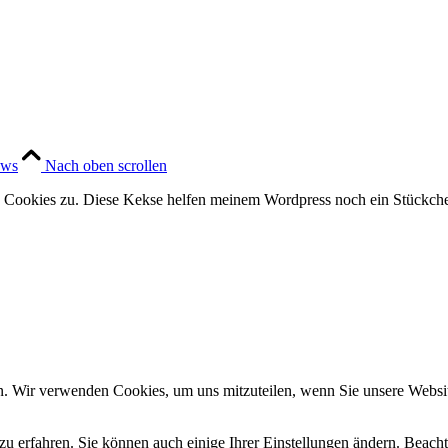
ews
Nach oben scrollen
 Cookies zu. Diese Kekse helfen meinem Wordpress noch ein Stückchen
n. Wir verwenden Cookies, um uns mitzuteilen, wenn Sie unsere Website
zu erfahren. Sie können auch einige Ihrer Einstellungen ändern. Beac