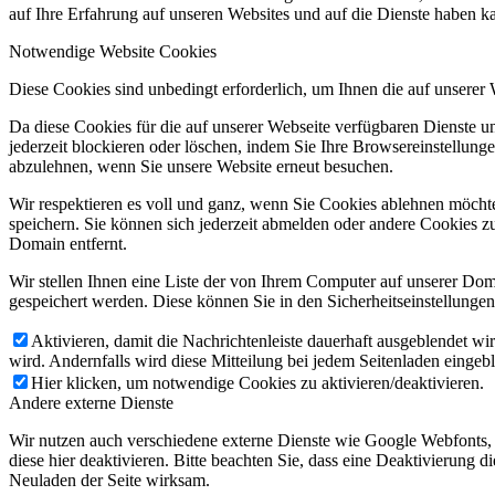
auf Ihre Erfahrung auf unseren Websites und auf die Dienste haben k
Notwendige Website Cookies
Diese Cookies sind unbedingt erforderlich, um Ihnen die auf unserer
Da diese Cookies für die auf unserer Webseite verfügbaren Dienste 
jederzeit blockieren oder löschen, indem Sie Ihre Browsereinstellung
abzulehnen, wenn Sie unsere Website erneut besuchen.
Wir respektieren es voll und ganz, wenn Sie Cookies ablehnen möchte
speichern. Sie können sich jederzeit abmelden oder andere Cookies z
Domain entfernt.
Wir stellen Ihnen eine Liste der von Ihrem Computer auf unserer D
gespeichert werden. Diese können Sie in den Sicherheitseinstellunge
Aktivieren, damit die Nachrichtenleiste dauerhaft ausgeblendet w
wird. Andernfalls wird diese Mitteilung bei jedem Seitenladen eingeb
Hier klicken, um notwendige Cookies zu aktivieren/deaktivieren.
Andere externe Dienste
Wir nutzen auch verschiedene externe Dienste wie Google Webfonts,
diese hier deaktivieren. Bitte beachten Sie, dass eine Deaktivierung
Neuladen der Seite wirksam.