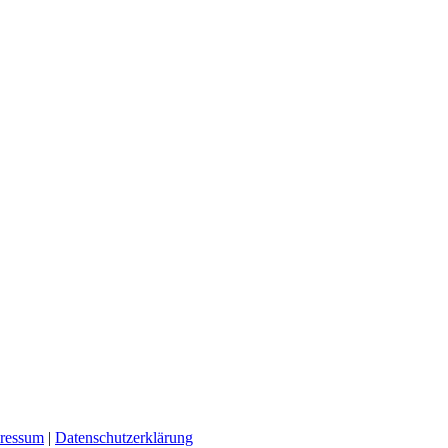
ressum
|
Datenschutzerklärung