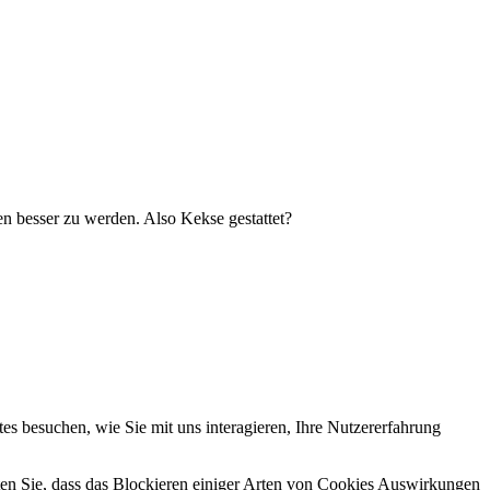
 besser zu werden. Also Kekse gestattet?
s besuchen, wie Sie mit uns interagieren, Ihre Nutzererfahrung
hten Sie, dass das Blockieren einiger Arten von Cookies Auswirkungen